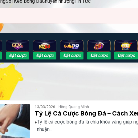
ạng
Soi Kèo Bóng Đá
Chuyển nhượng
Tin Tức
cược
Đặt cược
Đặt cược
Đặt cược
Đặt cược
Đặt c
13/03/2026
Hồng Quang Minh
Tỷ Lệ Cá Cược Bóng Đá – Cách X
Tỷ lệ cá cược bóng đá là chìa khóa vàng giúp ng
nhuận...