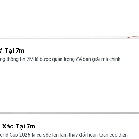
á Tại 7m
ng thông tin 7M là bước quan trọng để bạn giải mã chính
 Xác Tại 7m
ld Cup 2026 là cú sốc lớn làm thay đổi hoàn toàn cục diện