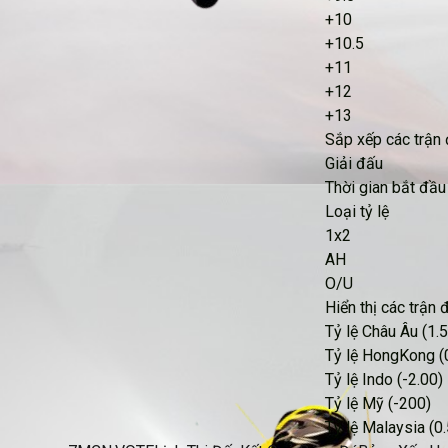
+10
+10.5
+11
+12
+13
Sắp xếp các trận
Giải đấu
Thời gian bắt đầu
Loại tỷ lệ
1x2
AH
O/U
Hiển thị các trận 
Tỷ lệ Châu Âu (1.
Tỷ lệ HongKong (
Tỷ lệ Indo (-2.00)
Tỷ lệ Mỹ (-200)
Tỷ lệ Malaysia (0.