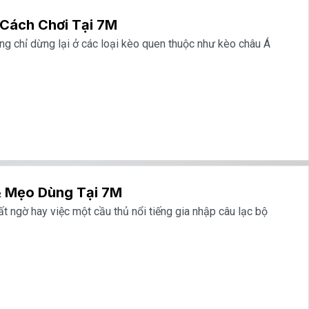
 Cách Chơi Tại 7M
ng chỉ dừng lại ở các loại kèo quen thuộc như kèo châu Á
& Mẹo Dùng Tại 7M
 ngờ hay việc một cầu thủ nổi tiếng gia nhập câu lạc bộ