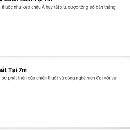
 thuộc như kèo châu Á hay tài xỉu, cược tổng số bàn thắng
hất Tại 7m
sự phát triển của chiến thuật và công nghệ hiện đại với sự