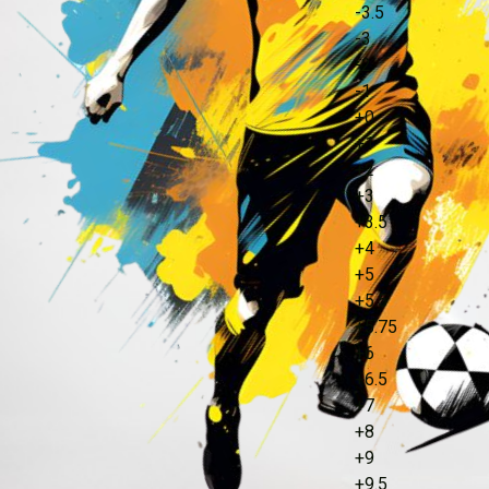
-3.5
-3
-2
-1
+0
+1
+2
+3
+3.5
+4
+5
+5.5
+5.75
+6
+6.5
+7
+8
+9
+9.5