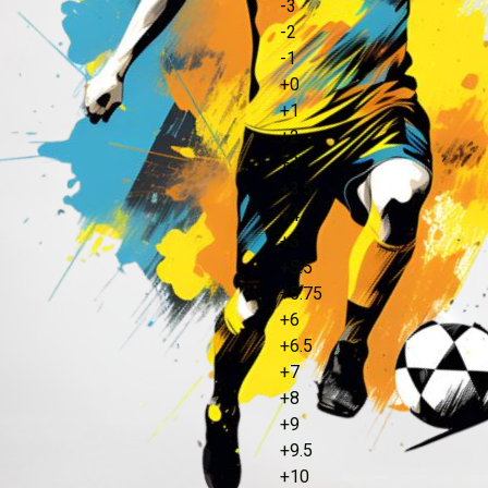
-3
-2
-1
+0
+1
+2
+3
+3.5
+4
+5
+5.5
+5.75
+6
+6.5
+7
+8
+9
+9.5
+10