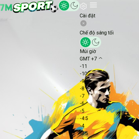
Cài đặt
Chế độ sáng tối
Múi giờ
GMT +7
-11
-10
-9
-8
-7
-6
-5
-4.5
-4
-3.5