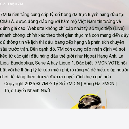
Giới Thiệu 7M
7M là nền tảng cung cấp tỷ số bóng đá trực tuyến hàng đầu tại
Châu Á, được đông đảo người hâm mộ Việt Nam tin tưởng và
đánh giá cao. Website không chỉ cập nhật tỷ số trực tiếp (Live)
nhanh chóng, chính xác theo thời gian thực mà còn mang đến đầy
đủ thông tin về lịch thi đấu, bảng xếp hạng và phân tích chuyên
sâu trước trận. Bên cạnh đó, 7M còn cung cấp nhận định và soi
kèo từ các giải đấu hàng đầu thế giới như Ngoại Hạng Anh, La
Liga, Bundesliga, Serie A hay Ligue 1. Đặc biệt, 7MCN.VOTE nổi
bật với hệ thống tỷ lệ kèo miễn phí, rõ ràng và dễ hiểu, giúp người
chơi dễ dàng theo dõi và đưa ra quyết định hiệu quả hơn.
Copyright 2026 © 7M ⭐️ Tỷ Số 7M CN | Bóng Đá 7MCN |
Trực Tuyến Nhanh Nhất