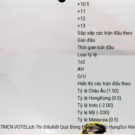
+10.5
+11
+12
+13
Sắp xếp các trận đấu theo
Giải đấu
Thời gian bắt đầu
Loại tỷ lệ
1x2
AH
O/U
Hiển thị các trận đấu theo
Tỷ lệ Châu Âu (1.50)
Tỷ lệ HongKong (0.5)
Tỷ lệ Indo (-2.00)
Tỷ lệ Mỹ (-200)
Tỷ lệ Malaysia (0.5)
7MCN.VOTE
Lịch Thi Đấu
Kết Quả Bóng Đá
Bảng Xếp Hạng
Soi Kè