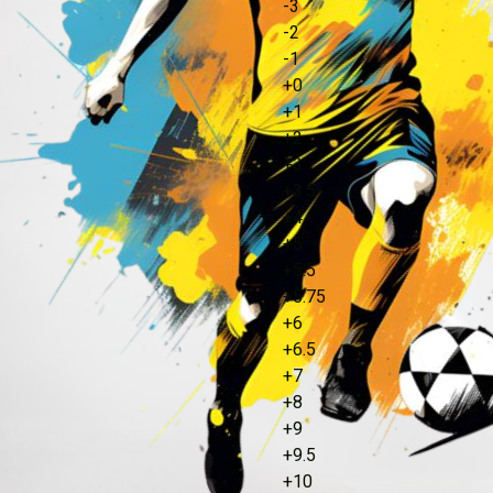
-3
-2
-1
+0
+1
+2
+3
+3.5
+4
+5
+5.5
+5.75
+6
+6.5
+7
+8
+9
+9.5
+10