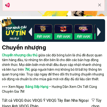
t cược
Đặt cược
Đặt cược
Đặt cược
Đặt cược
Đặt cư
Xem tất cả
Chuyển nhượng
Chuyển nhượng cầu thủ
giữa các đội bóng luôn là chủ đề được quan
tâm hàng đầu, từ những tin đồn bên lề cho đến các bản hợp đồng
chính thức. Mọi diễn biến mới nhất đều được cập nhật nhanh chóng
và liên tục trên
7M
, giúp người hâm mộ không bỏ lỡ bất kỳ thông tin
quan trọng nào. Truy cập ngay để theo dõi thị trường chuyển nhượng
sôi động và chuẩn bị cho mùa giải mới với đầy đủ dữ liệu cần thiết.
>>> Xem Ngay:
Bảng Xếp Hạng
– Hướng Dẫn Xem Chi Tiết Cùng
Chuyên Gia 7M
Tất cả
VĐQG Đức
VĐQG Ý
VĐQG Tây Ban Nha
Ngoại
Tùy
Hạng Anh
VĐQG Pháp
chọn