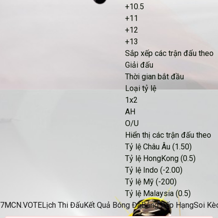
+10.5
+11
+12
+13
Sắp xếp các trận đấu theo
Giải đấu
Thời gian bắt đầu
Loại tỷ lệ
1x2
AH
O/U
Hiển thị các trận đấu theo
Tỷ lệ Châu Âu (1.50)
Tỷ lệ HongKong (0.5)
Tỷ lệ Indo (-2.00)
Tỷ lệ Mỹ (-200)
Tỷ lệ Malaysia (0.5)
7MCN.VOTE
Lịch Thi Đấu
Kết Quả Bóng Đá
Bảng Xếp Hạng
Soi Kè