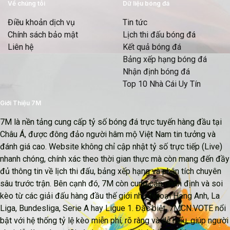
Về chúng tôi
Dữ liệu bóng đá
Điều khoản dịch vụ
Tin tức
Chính sách bảo mật
Lịch thi đấu bóng đá
Liên hệ
Kết quả bóng đá
Bảng xếp hạng bóng đá
Nhận định bóng đá
Top 10 Nhà Cái Uy Tín
Giới Thiệu 7M
7M là nền tảng cung cấp tỷ số bóng đá trực tuyến hàng đầu tại
Châu Á, được đông đảo người hâm mộ Việt Nam tin tưởng và
đánh giá cao. Website không chỉ cập nhật tỷ số trực tiếp (Live)
nhanh chóng, chính xác theo thời gian thực mà còn mang đến đầy
đủ thông tin về lịch thi đấu, bảng xếp hạng và phân tích chuyên
sâu trước trận. Bên cạnh đó, 7M còn cung cấp nhận định và soi
kèo từ các giải đấu hàng đầu thế giới như Ngoại Hạng Anh, La
Liga, Bundesliga, Serie A hay Ligue 1. Đặc biệt, 7MCN.VOTE nổi
bật với hệ thống tỷ lệ kèo miễn phí, rõ ràng và dễ hiểu, giúp người