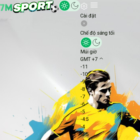
Cài đặt
Chế độ sáng tối
Múi giờ
GMT +7
-11
-10
-9
-8
-7
-6
-5
-4.5
-4
-3.5