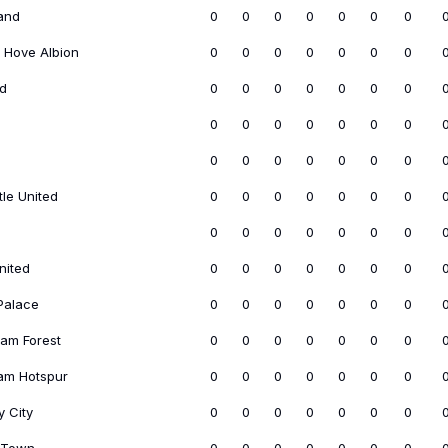
and
0
0
0
0
0
0
0
n Hove Albion
0
0
0
0
0
0
0
rd
0
0
0
0
0
0
0
0
0
0
0
0
0
0
0
0
0
0
0
0
0
le United
0
0
0
0
0
0
0
0
0
0
0
0
0
0
nited
0
0
0
0
0
0
0
Palace
0
0
0
0
0
0
0
ham Forest
0
0
0
0
0
0
0
am Hotspur
0
0
0
0
0
0
0
y City
0
0
0
0
0
0
0
 Town
0
0
0
0
0
0
0