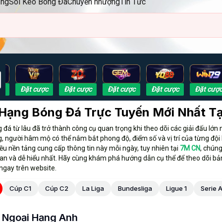
ạng
Soi Kèo Bóng Đá
Chuyển nhượng
Tin Tức
 cược
Đặt cược
Đặt cược
Đặt cược
Đặt cược
Đặt 
Hạng Bóng Đá Trực Tuyến Mới Nhất Tạ
á từ lâu đã trở thành công cụ quan trọng khi theo dõi các giải đấu lớn n
 người hâm mộ có thể nắm bắt phong độ, điểm số và vị trí của từng độ
iều nền tảng cung cấp thông tin này mỗi ngày, tuy nhiên tại
7M CN
, chún
quan và dễ hiểu nhất. Hãy cùng khám phá hướng dẫn cụ thể để theo dõi 
ngay trên website.
Cúp C1
Cúp C2
La Liga
Bundesliga
Ligue 1
Serie 
Ngoại Hạng Anh