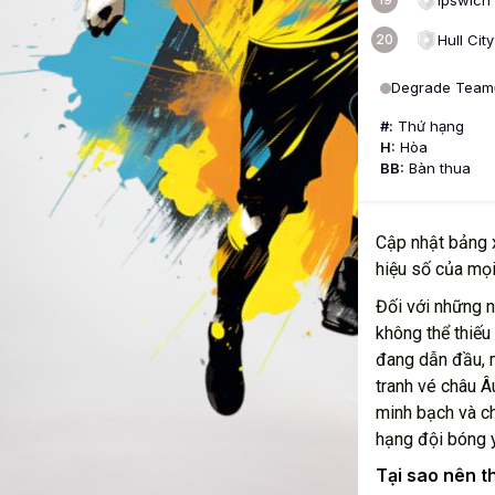
Hull City
20
Degrade Team
#:
Thứ hạng
H:
Hòa
BB:
Bàn thua
Cập nhật bảng x
hiệu số của mọi
Đối với những n
không thể thiếu 
đang dẫn đầu, m
tranh vé châu Â
minh bạch và ch
hạng đội bóng y
Tại sao nên t