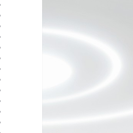
0
0
0
0
0
0
0
0
0
0
0
0
0