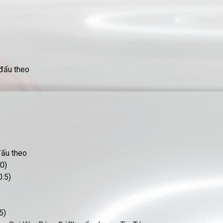
 đấu theo
đấu theo
50)
0.5)
5)