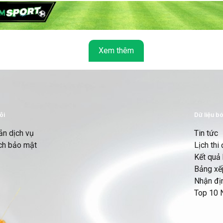
Xem thêm
ôi
Dữ liệu b
ản dịch vụ
Tin tức
ch bảo mật
Lịch thi
Kết quả
Bảng xế
Nhận đị
Top 10 N
Tại sao nên theo dõi bảng xếp hạng tại 7M?