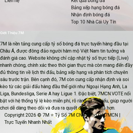
Liên hệ
Kết quả bóng đá
Bảng xếp hạng bóng đá
Nhận định bóng đá
Top 10 Nhà Cái Uy Tín
Giới Thiệu 7M
7M là nền tảng cung cấp tỷ số bóng đá trực tuyến hàng đầu tại
Châu Á, được đông đảo người hâm mộ Việt Nam tin tưởng và
đánh giá cao. Website không chỉ cập nhật tỷ số trực tiếp (Live)
nhanh chóng, chính xác theo thời gian thực mà còn mang đến đầy
đủ thông tin về lịch thi đấu, bảng xếp hạng và phân tích chuyên
sâu trước trận. Bên cạnh đó, 7M còn cung cấp nhận định và soi
kèo từ các giải đấu hàng đầu thế giới như Ngoại Hạng Anh, La
Liga, Bundesliga, Serie A hay Ligue 1. Đặc biệt, 7MCN.VOTE nổi
bật với hệ thống tỷ lệ kèo miễn phí, rõ ràng và dễ hiểu, giúp người
chơi dễ dàng theo dõi và đưa ra quyết định hiệu quả hơn.
Copyright 2026 © 7M ⭐️ Tỷ Số 7M CN | Bóng Đá 7MCN |
Trực Tuyến Nhanh Nhất